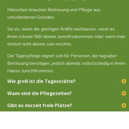
Menschen brauchen Betreuung und Pflege aus
verschiedenen Gründen.
Sei es, wenn die geistigen Kräfte nachlassen, wenn es
ihnen schwer fällt alleine zurechtzukommen oder wenn man
einfach nicht alleine sein möchte.
Die Tagespflege eignet sich für Personen, die tagsüber
Betreuung benötigen, jedoch abends selbstständig in ihrem
Hause zurechtkommen.
Wie groß ist die Tagesstätte?
Wann sind die Pflegezeiten?
Gibt es derzeit freie Plätze?