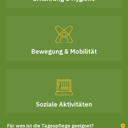
Bewegung & Mobilität
Soziale Aktivitäten
Für wen ist die Tagespflege geeignet?