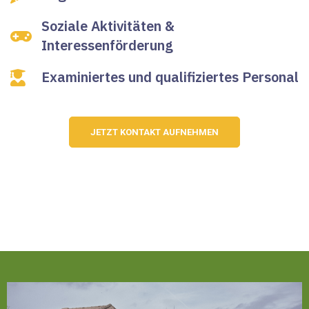
Soziale Aktivitäten &
Interessenförderung
Examiniertes und qualifiziertes Personal
JETZT KONTAKT AUFNEHMEN