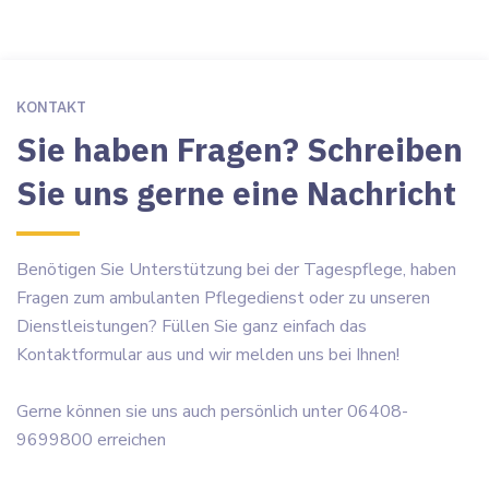
KONTAKT
Sie haben Fragen? Schreiben
Sie uns gerne eine Nachricht
Benötigen Sie Unterstützung bei der Tagespflege, haben
Fragen zum ambulanten Pflegedienst oder zu unseren
Dienstleistungen? Füllen Sie ganz einfach das
Kontaktformular aus und wir melden uns bei Ihnen!
Gerne können sie uns auch persönlich unter 06408-
9699800 erreichen