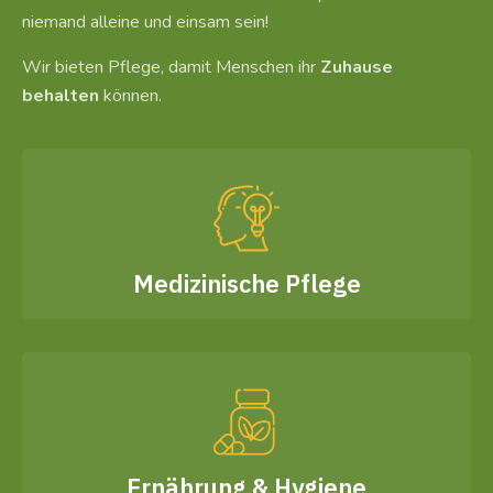
niemand alleine und einsam sein!
Wir bieten Pflege, damit Menschen ihr
Zuhause
behalten
können.
Medizinische Pflege
Ernährung & Hygiene