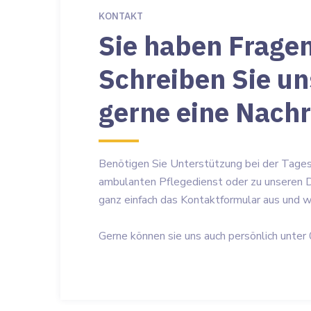
KONTAKT
Sie haben Frage
Schreiben Sie un
gerne eine Nachr
Benötigen Sie Unterstützung bei der Tage
ambulanten Pflegedienst oder zu unseren D
ganz einfach das Kontaktformular aus und wi
Gerne können sie uns auch persönlich unt