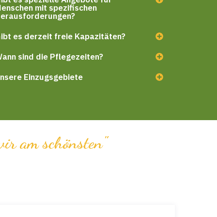
enschen mit spezifischen
erausforderungen?
ibt es derzeit freie Kapazitäten?
ann sind die Pflegezeiten?
nsere Einzugsgebiete
 wir am schönsten"