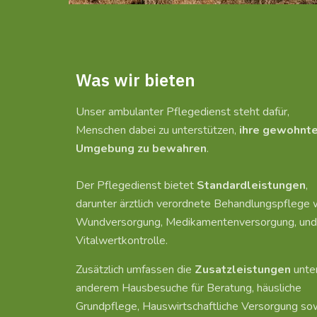
Was wir bieten
Unser ambulanter Pflegedienst steht dafür,
Menschen dabei zu unterstützen,
ihre gewohnt
Umgebung zu bewahren
.
Der Pflegedienst bietet
Standardleistungen
,
darunter ärztlich verordnete Behandlungspflege 
Wundversorgung, Medikamentenversorgung, und
Vitalwertkontrolle.
Zusätzlich umfassen die
Zusatzleistungen
unte
anderem Hausbesuche für Beratung, häusliche
Grundpflege, Hauswirtschaftliche Versorgung so