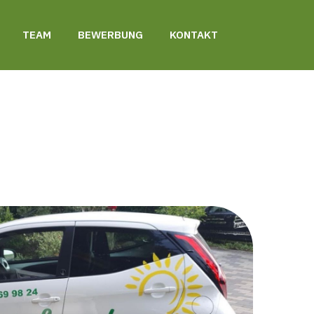
TEAM
BEWERBUNG
KONTAKT