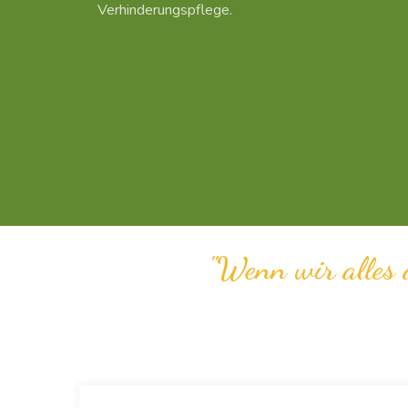
Verhinderungspflege.
"Wenn wir alles a