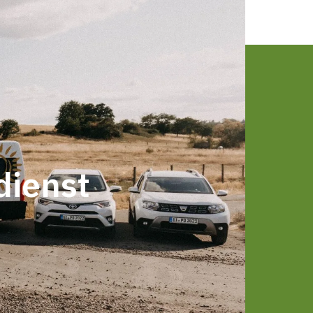
dienst