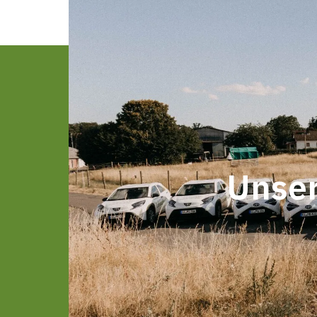
Unser