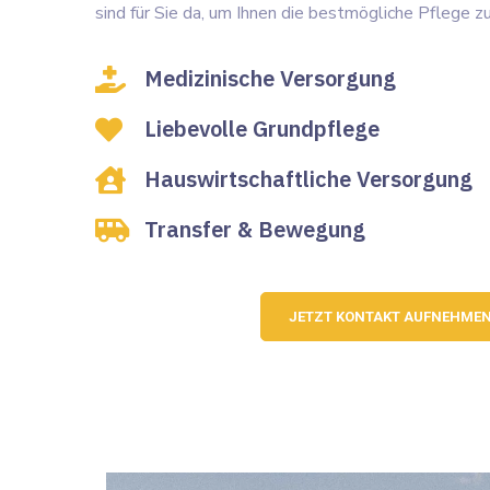
sind für Sie da, um Ihnen die bestmögliche Pflege zu
Medizinische Versorgung
Liebevolle Grundpflege
Hauswirtschaftliche Versorgung
Transfer & Bewegung
JETZT KONTAKT AUFNEHME